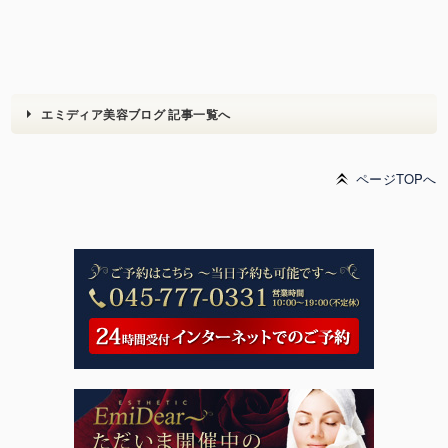
エミディア美容ブログ 記事一覧へ
ページTOPへ