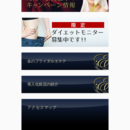
金のブライダルエステ
導入化粧品の紹介
アクセスマップ