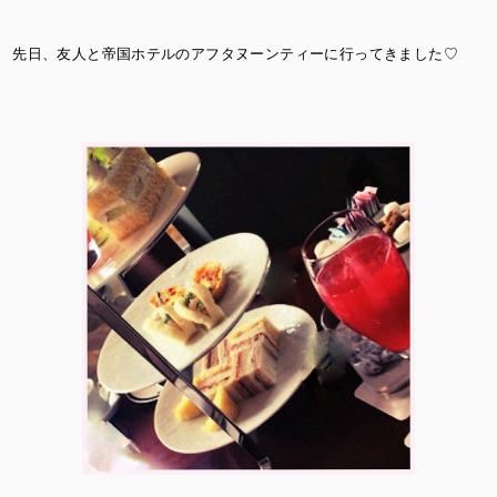
先日、友人と帝国ホテルのアフタヌーンティーに行ってきました♡