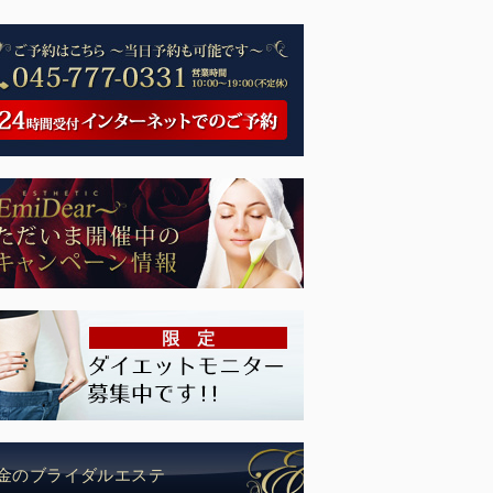
金のブライダルエステ