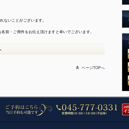
られないことがございます。
お名前・ご用件をお伝え頂けますと幸いでございます。
へ
ページTOPへ