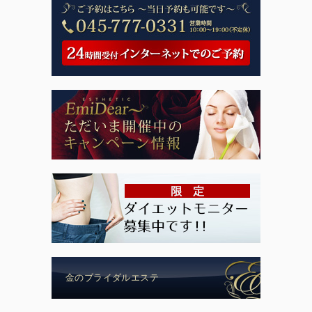
金のブライダルエステ