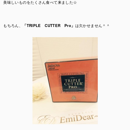
美味しいものをたくさん食べて来ました☆
もちろん、
「TRIPLE CUTTER Pro」
は欠かせません＾＾