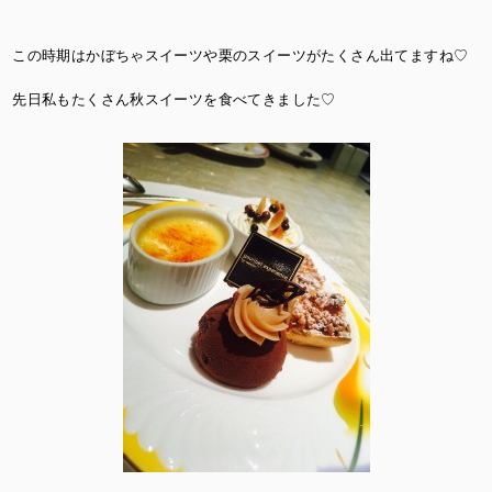
この時期はかぼちゃスイーツや栗のスイーツがたくさん出てますね♡
先日私もたくさん秋スイーツを食べてきました♡