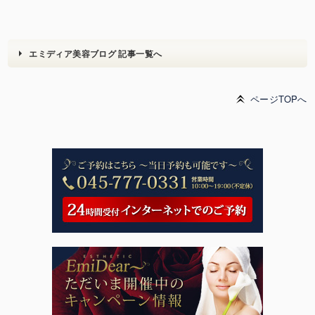
エミディア美容ブログ 記事一覧へ
ページTOPへ