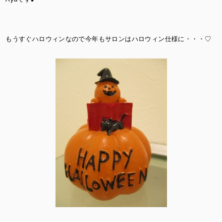
もうすぐハロウィンなので今年もサロンはハロウィン仕様に・・・♡