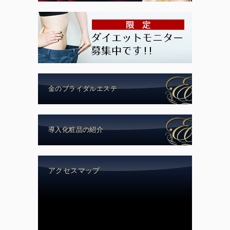
金のブライダルエステ
導入化粧品の紹介
アクセスマップ