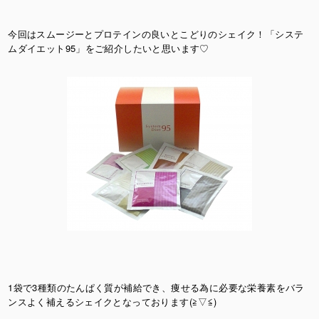
今回はスムージーとプロテインの良いとこどりのシェイク！「システ
ムダイエット95」をご紹介したいと思います♡
1袋で3種類のたんぱく質が補給でき、痩せる為に必要な栄養素をバラ
ンスよく補えるシェイクとなっております(≧▽≦)