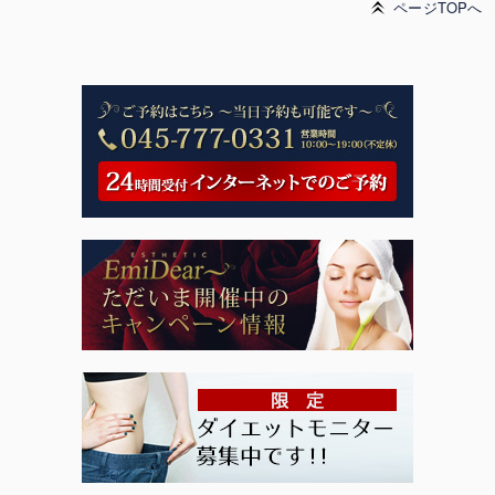
ページTOPへ