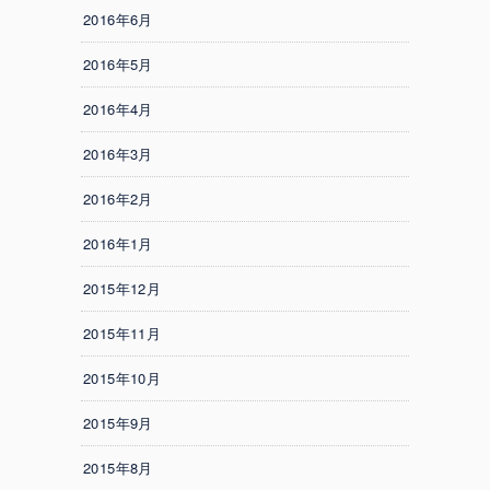
2016年6月
2016年5月
2016年4月
2016年3月
2016年2月
2016年1月
2015年12月
2015年11月
2015年10月
2015年9月
2015年8月