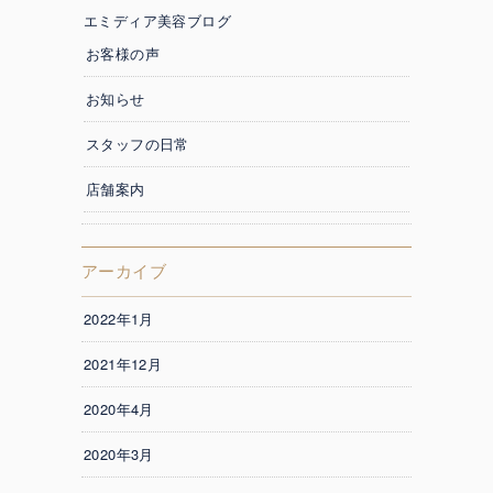
エミディア美容ブログ
お客様の声
お知らせ
スタッフの日常
店舗案内
アーカイブ
2022年1月
2021年12月
2020年4月
2020年3月