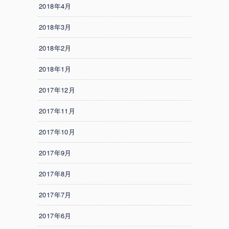
2018年4月
2018年3月
2018年2月
2018年1月
2017年12月
2017年11月
2017年10月
2017年9月
2017年8月
2017年7月
2017年6月