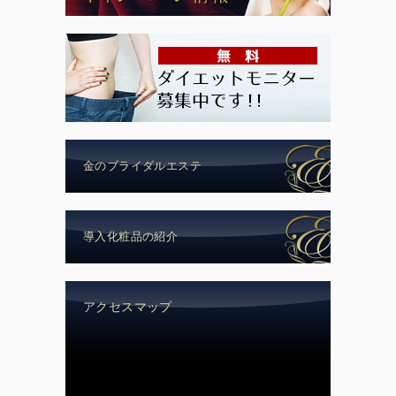
金のブライダルエステ
導入化粧品の紹介
アクセスマップ