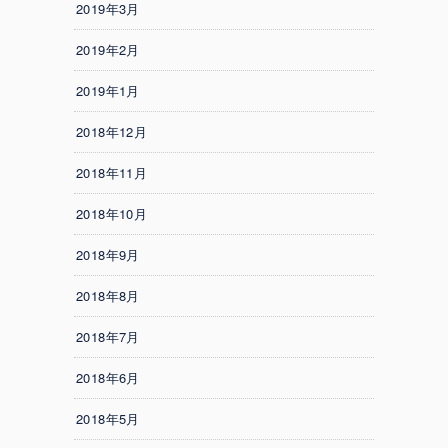
2019年3月
2019年2月
2019年1月
2018年12月
2018年11月
2018年10月
2018年9月
2018年8月
2018年7月
2018年6月
2018年5月