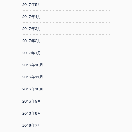
2017年5月
2017年4月
2017年3月
2017年2月
2017年1月
2016年12月
2016年11月
2016年10月
2016年9月
2016年8月
2016年7月