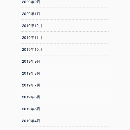
2020年2月
2020年1月
2019年12月
2019年11月
2019年10月
2019年9月
2019年8月
2019年7月
2019年6月
2019年5月
2019年4月