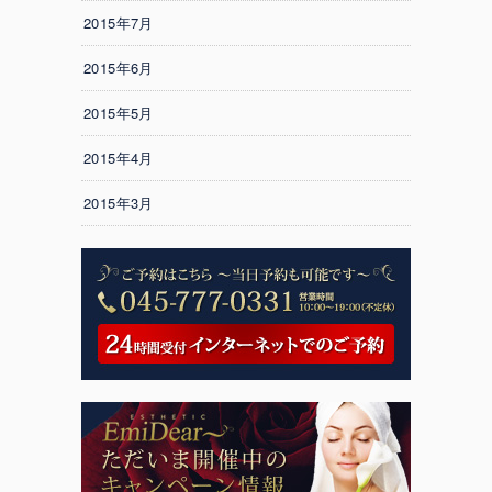
2015年7月
2015年6月
2015年5月
2015年4月
2015年3月