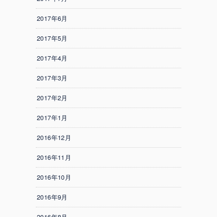
2017年6月
2017年5月
2017年4月
2017年3月
2017年2月
2017年1月
2016年12月
2016年11月
2016年10月
2016年9月
2016年8月