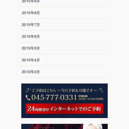
2015年9月
2015年8月
2015年7月
2015年6月
2015年5月
2015年4月
2015年3月