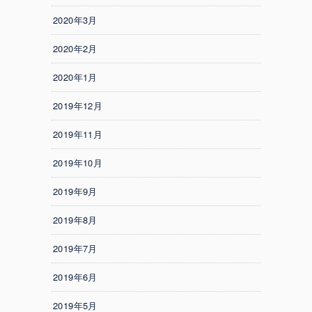
2020年3月
2020年2月
2020年1月
2019年12月
2019年11月
2019年10月
2019年9月
2019年8月
2019年7月
2019年6月
2019年5月