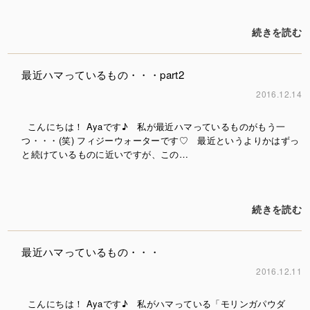
続きを読む
最近ハマっているもの・・・part2
2016.12.14
こんにちは！ Ayaです♪ 私が最近ハマっているものがもう一
つ・・・(笑) フィジーウォーターです♡ 最近というよりかはずっ
と続けているものに近いですが、この…
続きを読む
最近ハマっているもの・・・
2016.12.11
こんにちは！ Ayaです♪ 私がハマっている「モリンガパウダ