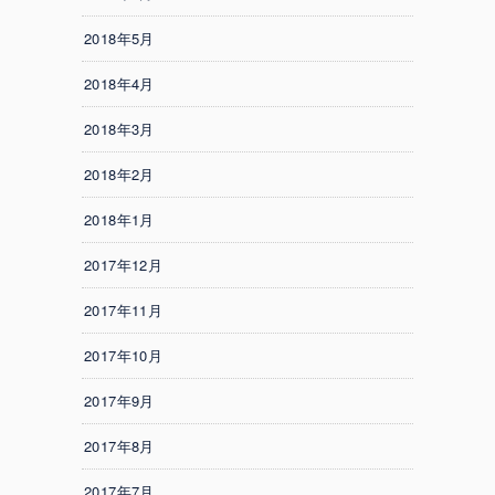
2018年5月
2018年4月
2018年3月
2018年2月
2018年1月
2017年12月
2017年11月
2017年10月
2017年9月
2017年8月
2017年7月