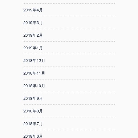
2019年4月
2019年3月
2019年2月
2019年1月
2018年12月
2018年11月
2018年10月
2018年9月
2018年8月
2018年7月
2018年6月