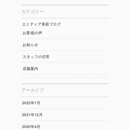
カテゴリー
エミディア美容ブログ
お客様の声
お知らせ
スタッフの日常
店舗案内
アーカイブ
2022年1月
2021年12月
2020年4月