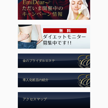
金のブライダルエステ
導入化粧品の紹介
アクセスマップ