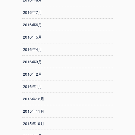
2016年7月
2016年6月
2016年5月
2016年4月
2016年3月
2016年2月
2016年1月
2015年12月
2015年11月
2015年10月